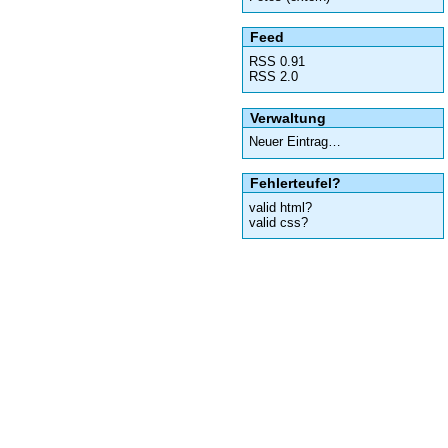
Feed
RSS 0.91
RSS 2.0
Verwaltung
Neuer Eintrag…
Fehlerteufel?
valid html?
valid css?